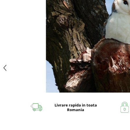
Livrare rapida in toata
Romania