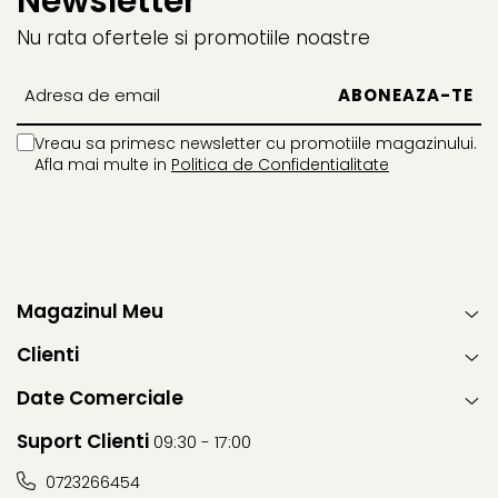
Newsletter
Nu rata ofertele si promotiile noastre
Vreau sa primesc newsletter cu promotiile magazinului.
Afla mai multe in
Politica de Confidentialitate
Magazinul Meu
Clienti
Date Comerciale
Suport Clienti
09:30 - 17:00
0723266454