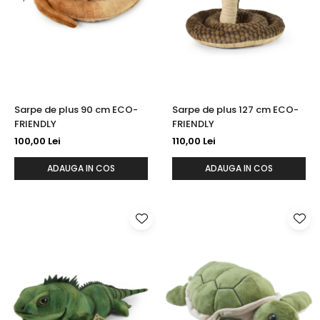
Sarpe de plus 90 cm ECO-
Sarpe de plus 127 cm ECO-
FRIENDLY
FRIENDLY
100,00 Lei
110,00 Lei
ADAUGA IN COS
ADAUGA IN COS