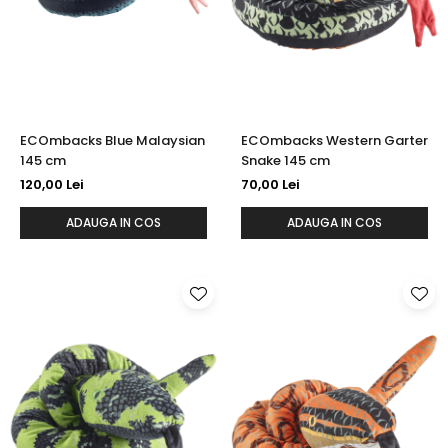
ECOmbacks Blue Malaysian
ECOmbacks Western Garter
145 cm
Snake 145 cm
120,00 Lei
70,00 Lei
ADAUGA IN COS
ADAUGA IN COS