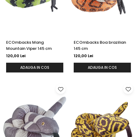
ECOmbacks Mang
ECOmbacks Boa brazilian
Mountain Viper 145 cm
145 cm
120,00 Lei
120,00 Lei
ADAUGA IN COS
ADAUGA IN COS