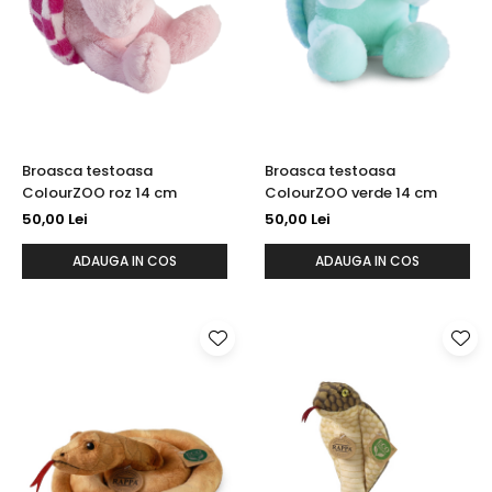
Broasca testoasa
Broasca testoasa
ColourZOO roz 14 cm
ColourZOO verde 14 cm
50,00 Lei
50,00 Lei
ADAUGA IN COS
ADAUGA IN COS