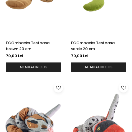
ECOmbacks Testoasa
ECOmbacks Testoasa
brown 20 cm
verde 20 cm
70,00 Lei
70,00 Lei
ADAUGA IN COS
ADAUGA IN COS