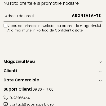
Nu rata ofertele si promotiile noastre
Vreau sa primesc newsletter cu promotiile magazinului.
Afla mai multe in
Politica de Confidentialitate
Magazinul Meu
Clienti
Date Comerciale
Suport Clienti
09:30 - 17:00
0723266454
contact@zooshopsibiu.ro