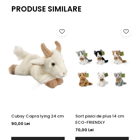
PRODUSE SIMILARE
Cubsy Capra lying 24 cm
Sort pisici de plus 14 cm
ECO-FRIENDLY
90,00 Lei
70,00 Lei