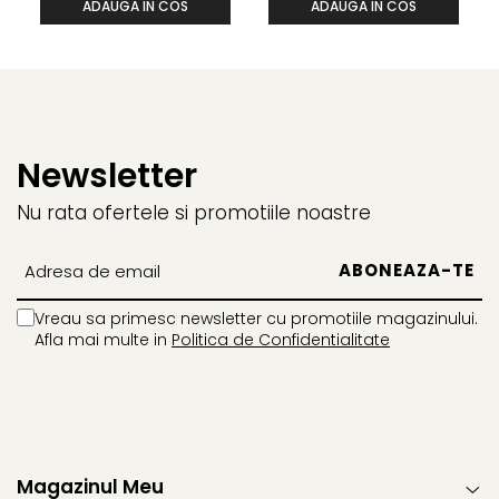
ADAUGA IN COS
ADAUGA IN COS
Newsletter
Nu rata ofertele si promotiile noastre
Vreau sa primesc newsletter cu promotiile magazinului.
Afla mai multe in
Politica de Confidentialitate
Magazinul Meu