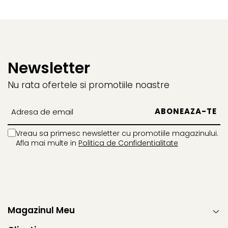
Newsletter
Nu rata ofertele si promotiile noastre
Vreau sa primesc newsletter cu promotiile magazinului.
Afla mai multe in
Politica de Confidentialitate
Magazinul Meu