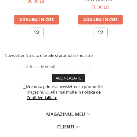
90,00 Lei
70,00 Lei
ADAUGA IN COS
ADAUGA IN COS
Newsletter
Nu rata ofertele si promotiile noastre
Vreau sa primesc newsletter cu promotiile
magazinului. Afla mai multe in
Politica de
Confidentialitate
MAGAZINUL MEU
CLIENTI