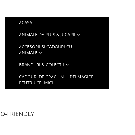
ACASA
ANIMALE DE PLUS & JUCARII
ACCESORII SI CADOURI CU
ANIMALE
BRANDURI & COLECTII
CADOURI DE CRACIUN – IDEI MAGICE
PENTRU CEI MICI
CO-FRIENDLY