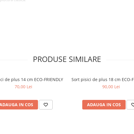
PRODUSE SIMILARE
sici de plus 14 cm ECO-FRIENDLY
Sort pisici de plus 18 cm ECO
70,00 Lei
90,00 Lei
ADAUGA IN COS
ADAUGA IN COS