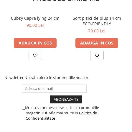
Cubsy Capra lying 24 cm
Sort pisici de plus 14 cm
ECO-FRIENDLY
90,00 Lei
70,00 Lei
ADAUGA IN COS
ADAUGA IN COS
Newsletter
Nu rata ofertele si promotiile noastre
Vreau sa primesc newsletter cu promotiile
magazinului. Afla mai multe in
Politica de
Confidentialitate