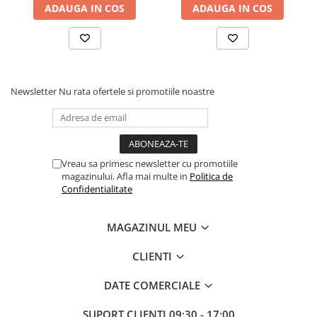
ADAUGA IN COS
ADAUGA IN COS
Newsletter
Nu rata ofertele si promotiile noastre
Vreau sa primesc newsletter cu promotiile
magazinului. Afla mai multe in
Politica de
Confidentialitate
MAGAZINUL MEU
CLIENTI
DATE COMERCIALE
SUPORT CLIENTI
09:30 - 17:00