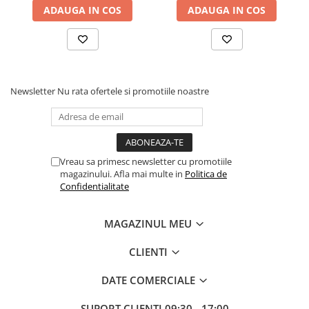
ADAUGA IN COS
ADAUGA IN COS
Newsletter
Nu rata ofertele si promotiile noastre
Vreau sa primesc newsletter cu promotiile
magazinului. Afla mai multe in
Politica de
Confidentialitate
MAGAZINUL MEU
CLIENTI
DATE COMERCIALE
SUPORT CLIENTI
09:30 - 17:00