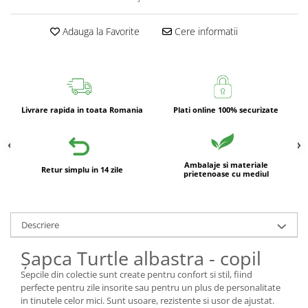
Adauga la Favorite
Cere informatii
Livrare rapida in toata Romania
Plati online 100% securizate
Ambalaje si materiale
Retur simplu in 14 zile
prietenoase cu mediul
Descriere
Șapca Turtle albastra - copil
Sepcile din colectie sunt create pentru confort si stil, fiind
perfecte pentru zile insorite sau pentru un plus de personalitate
in tinutele celor mici. Sunt usoare, rezistente si usor de ajustat.