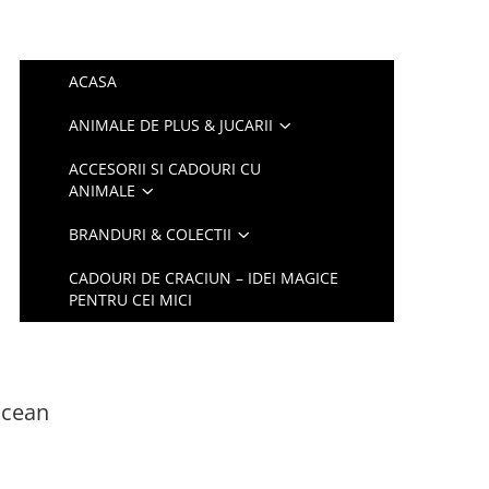
ACASA
ANIMALE DE PLUS & JUCARII
ACCESORII SI CADOURI CU
ANIMALE
BRANDURI & COLECTII
CADOURI DE CRACIUN – IDEI MAGICE
PENTRU CEI MICI
Ocean