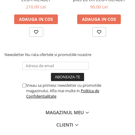
210,00 Lei
90,00 Lei
ADAUGA IN COS
ADAUGA IN COS
Newsletter
Nu rata ofertele si promotiile noastre
Vreau sa primesc newsletter cu promotiile
magazinului. Afla mai multe in
Politica de
Confidentialitate
MAGAZINUL MEU
CLIENTI