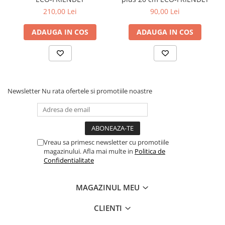
210,00 Lei
90,00 Lei
ADAUGA IN COS
ADAUGA IN COS
Newsletter
Nu rata ofertele si promotiile noastre
Vreau sa primesc newsletter cu promotiile
magazinului. Afla mai multe in
Politica de
Confidentialitate
MAGAZINUL MEU
CLIENTI