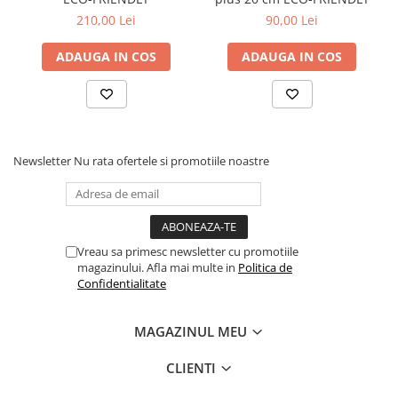
210,00 Lei
90,00 Lei
ADAUGA IN COS
ADAUGA IN COS
Newsletter
Nu rata ofertele si promotiile noastre
Vreau sa primesc newsletter cu promotiile
magazinului. Afla mai multe in
Politica de
Confidentialitate
MAGAZINUL MEU
CLIENTI