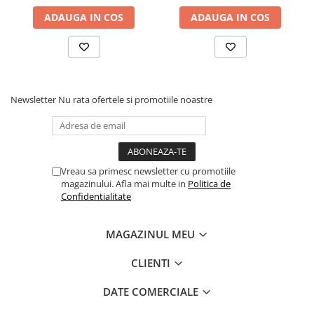
ADAUGA IN COS
ADAUGA IN COS
Newsletter
Nu rata ofertele si promotiile noastre
Vreau sa primesc newsletter cu promotiile
magazinului. Afla mai multe in
Politica de
Confidentialitate
MAGAZINUL MEU
CLIENTI
DATE COMERCIALE