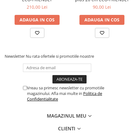
210,00 Lei
90,00 Lei
ADAUGA IN COS
ADAUGA IN COS
Newsletter
Nu rata ofertele si promotiile noastre
Vreau sa primesc newsletter cu promotiile
magazinului. Afla mai multe in
Politica de
Confidentialitate
MAGAZINUL MEU
CLIENTI