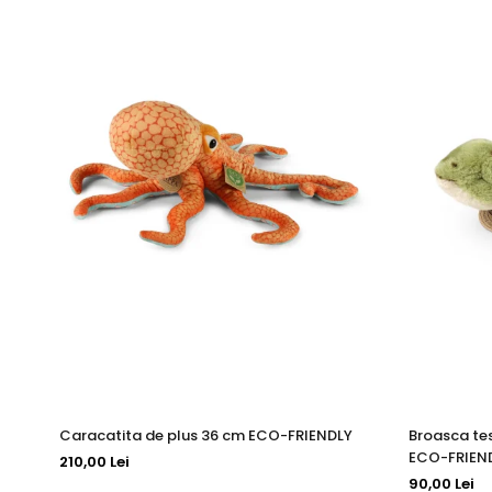
Caracatita de plus 36 cm ECO-FRIENDLY
Broasca te
ECO-FRIEN
210,00 Lei
90,00 Lei