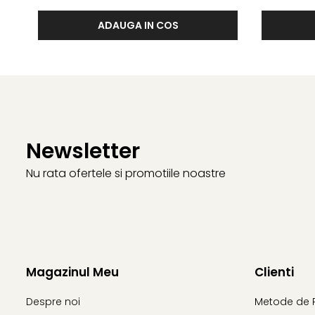
ADAUGA IN COS
Newsletter
Nu rata ofertele si promotiile noastre
Magazinul Meu
Clienti
Despre noi
Metode de 