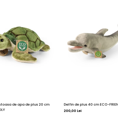
stoasa de apa de plus 20 cm
Delfin de plus 40 cm ECO-FRIE
DLY
200,00 Lei