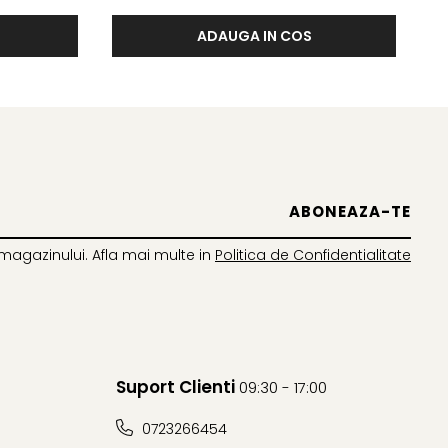
ADAUGA IN COS
magazinului. Afla mai multe in
Politica de Confidentialitate
Suport Clienti
09:30 - 17:00
0723266454