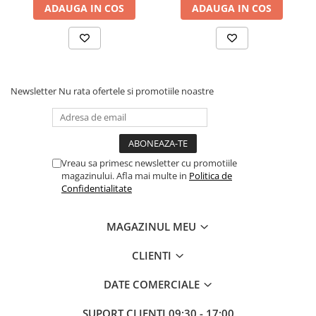
ADAUGA IN COS
ADAUGA IN COS
Newsletter
Nu rata ofertele si promotiile noastre
Vreau sa primesc newsletter cu promotiile
magazinului. Afla mai multe in
Politica de
Confidentialitate
MAGAZINUL MEU
CLIENTI
DATE COMERCIALE
SUPORT CLIENTI
09:30 - 17:00