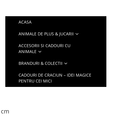
ACASA
ANIMALE DE PLUS & JUCARII
ACCESORII SI CADOURI CU
ANIMALE
BRANDURI & COLECTII
CADOURI DE CRACIUN – IDEI MAGICE
PENTRU CEI MICI
8 cm