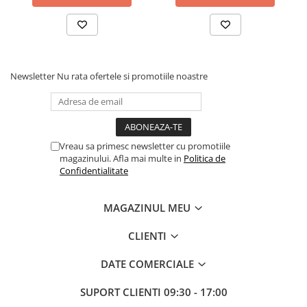
Newsletter
Nu rata ofertele si promotiile noastre
Vreau sa primesc newsletter cu promotiile
magazinului. Afla mai multe in
Politica de
Confidentialitate
MAGAZINUL MEU
CLIENTI
DATE COMERCIALE
SUPORT CLIENTI
09:30 - 17:00