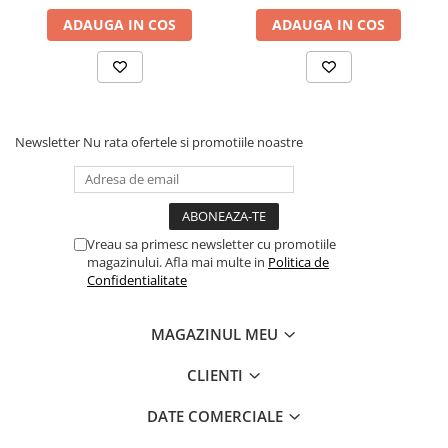
ADAUGA IN COS
ADAUGA IN COS
Newsletter
Nu rata ofertele si promotiile noastre
Vreau sa primesc newsletter cu promotiile
magazinului. Afla mai multe in
Politica de
Confidentialitate
MAGAZINUL MEU
CLIENTI
DATE COMERCIALE