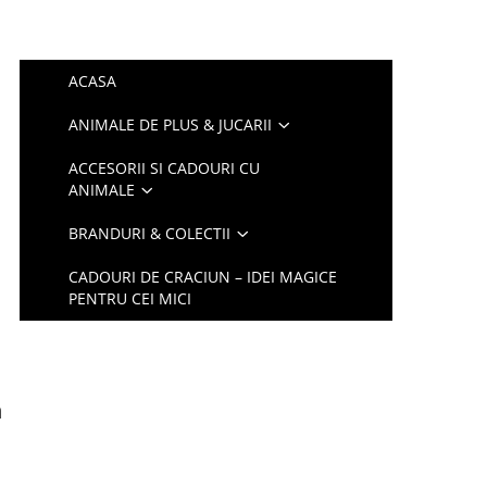
ACASA
ANIMALE DE PLUS & JUCARII
ACCESORII SI CADOURI CU
ANIMALE
BRANDURI & COLECTII
CADOURI DE CRACIUN – IDEI MAGICE
PENTRU CEI MICI
m