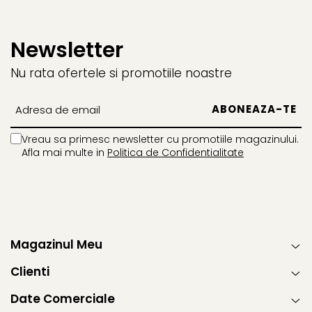
Newsletter
Nu rata ofertele si promotiile noastre
Vreau sa primesc newsletter cu promotiile magazinului.
Afla mai multe in
Politica de Confidentialitate
Magazinul Meu
Clienti
Date Comerciale