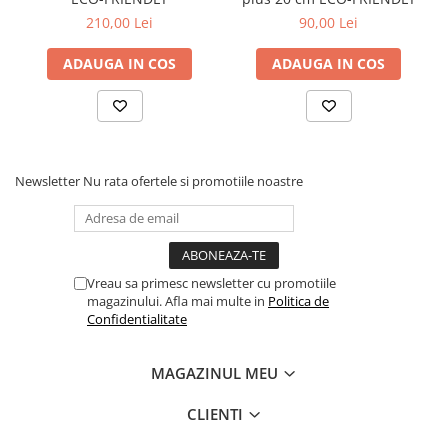
210,00 Lei
90,00 Lei
ADAUGA IN COS
ADAUGA IN COS
Newsletter
Nu rata ofertele si promotiile noastre
Vreau sa primesc newsletter cu promotiile
magazinului. Afla mai multe in
Politica de
Confidentialitate
MAGAZINUL MEU
CLIENTI