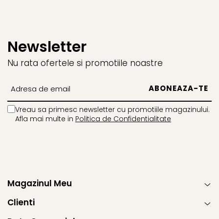
Newsletter
Nu rata ofertele si promotiile noastre
Vreau sa primesc newsletter cu promotiile magazinului.
Afla mai multe in
Politica de Confidentialitate
Magazinul Meu
Clienti