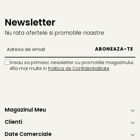
Newsletter
Nu rata ofertele si promotiile noastre
Vreau sa primesc newsletter cu promotiile magazinului.
Afla mai multe in
Politica de Confidentialitate
Magazinul Meu
Clienti
Date Comerciale