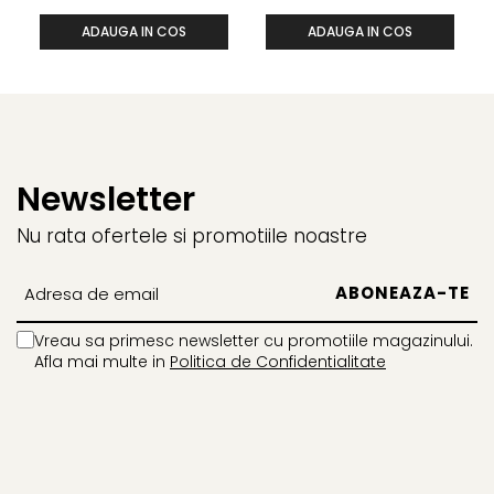
ADAUGA IN COS
ADAUGA IN COS
Newsletter
Nu rata ofertele si promotiile noastre
Vreau sa primesc newsletter cu promotiile magazinului.
Afla mai multe in
Politica de Confidentialitate