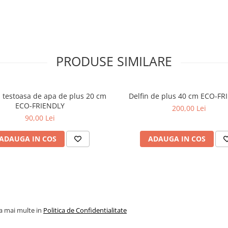
PRODUSE SIMILARE
 testoasa de apa de plus 20 cm
Delfin de plus 40 cm ECO-FR
ECO-FRIENDLY
200,00 Lei
90,00 Lei
ADAUGA IN COS
ADAUGA IN COS
la mai multe in
Politica de Confidentialitate