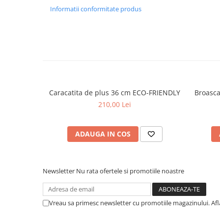
Informatii conformitate produs
Caracatita de plus 36 cm ECO-FRIENDLY
Broasca
210,00 Lei
ADAUGA IN COS
Newsletter
Nu rata ofertele si promotiile noastre
Vreau sa primesc newsletter cu promotiile magazinului. Af