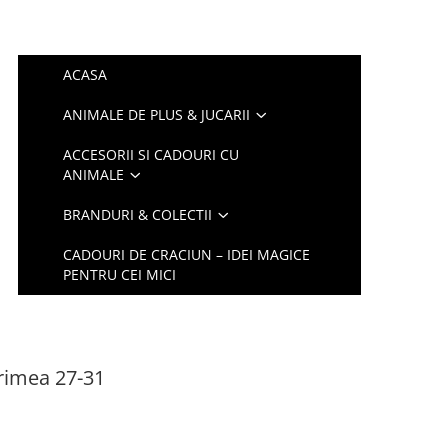
ACASA
ANIMALE DE PLUS & JUCARII
ACCESORII SI CADOURI CU
ANIMALE
BRANDURI & COLECTII
CADOURI DE CRACIUN – IDEI MAGICE
PENTRU CEI MICI
rimea 27-31