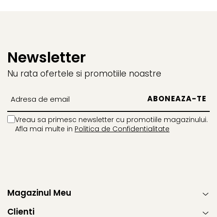
Newsletter
Nu rata ofertele si promotiile noastre
Vreau sa primesc newsletter cu promotiile magazinului.
Afla mai multe in
Politica de Confidentialitate
Magazinul Meu
Clienti