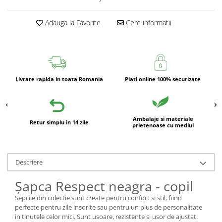
Adauga la Favorite
Cere informatii
Livrare rapida in toata Romania
Plati online 100% securizate
Ambalaje si materiale
Retur simplu in 14 zile
prietenoase cu mediul
Descriere
Șapca Respect neagra - copil
Sepcile din colectie sunt create pentru confort si stil, fiind
perfecte pentru zile insorite sau pentru un plus de personalitate
in tinutele celor mici. Sunt usoare, rezistente si usor de ajustat.