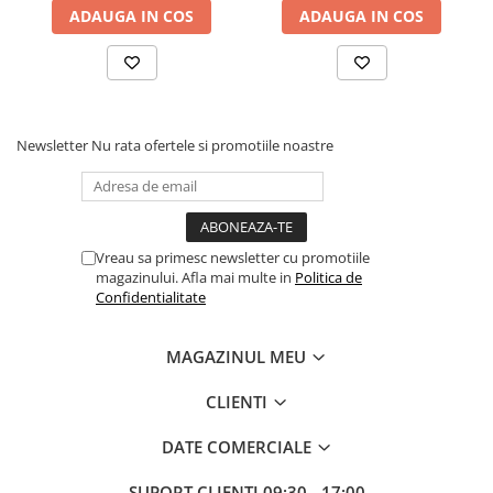
ADAUGA IN COS
ADAUGA IN COS
Newsletter
Nu rata ofertele si promotiile noastre
Vreau sa primesc newsletter cu promotiile
magazinului. Afla mai multe in
Politica de
Confidentialitate
MAGAZINUL MEU
CLIENTI
DATE COMERCIALE
SUPORT CLIENTI
09:30 - 17:00