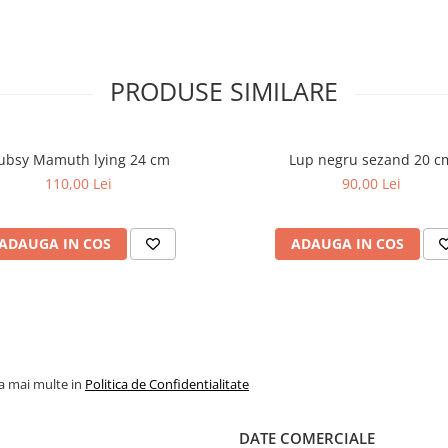
PRODUSE SIMILARE
ubsy Mamuth lying 24 cm
Lup negru sezand 20 c
110,00 Lei
90,00 Lei
ADAUGA IN COS
ADAUGA IN COS
la mai multe in
Politica de Confidentialitate
DATE COMERCIALE