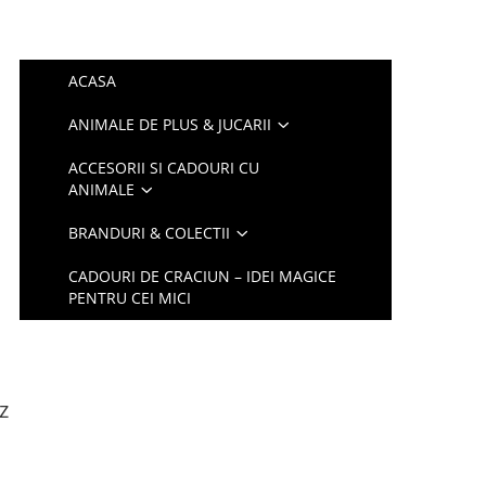
ACASA
ANIMALE DE PLUS & JUCARII
ACCESORII SI CADOURI CU
ANIMALE
BRANDURI & COLECTII
CADOURI DE CRACIUN – IDEI MAGICE
PENTRU CEI MICI
z