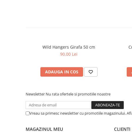
Wild Hangers Girafa 50 cm
C
90,00 Lei
ADAUGA IN COS
Newsletter
Nu rata ofertele si promotiile noastre
Vreau sa primesc newsletter cu promotiile magazinului. Af
MAGAZINUL MEU
CLIENTI