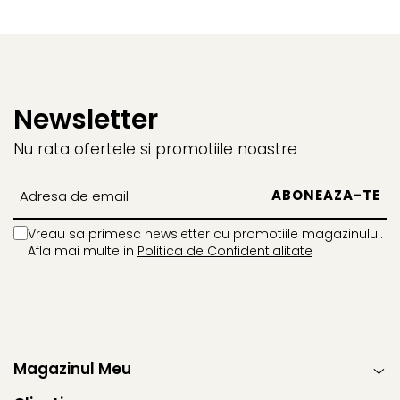
Newsletter
Nu rata ofertele si promotiile noastre
Vreau sa primesc newsletter cu promotiile magazinului.
Afla mai multe in
Politica de Confidentialitate
Magazinul Meu