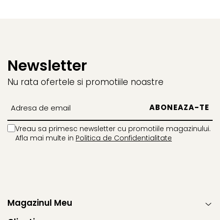
Newsletter
Nu rata ofertele si promotiile noastre
Vreau sa primesc newsletter cu promotiile magazinului.
Afla mai multe in
Politica de Confidentialitate
Magazinul Meu