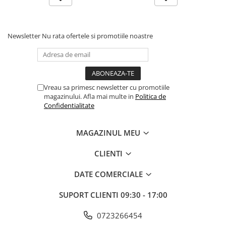
Newsletter
Nu rata ofertele si promotiile noastre
Vreau sa primesc newsletter cu promotiile
magazinului. Afla mai multe in
Politica de
Confidentialitate
MAGAZINUL MEU
CLIENTI
DATE COMERCIALE
SUPORT CLIENTI
09:30 - 17:00
0723266454