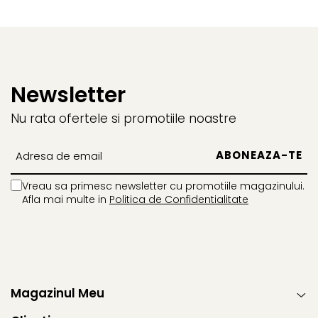
Newsletter
Nu rata ofertele si promotiile noastre
Vreau sa primesc newsletter cu promotiile magazinului.
Afla mai multe in
Politica de Confidentialitate
Magazinul Meu