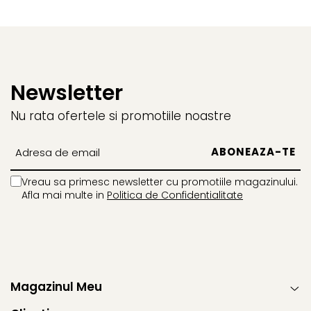
Newsletter
Nu rata ofertele si promotiile noastre
Vreau sa primesc newsletter cu promotiile magazinului.
Afla mai multe in
Politica de Confidentialitate
Magazinul Meu