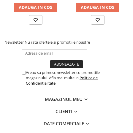
ADAUGA IN COS
ADAUGA IN COS
Newsletter
Nu rata ofertele si promotiile noastre
Vreau sa primesc newsletter cu promotiile
magazinului. Afla mai multe in
Politica de
Confidentialitate
MAGAZINUL MEU
CLIENTI
DATE COMERCIALE