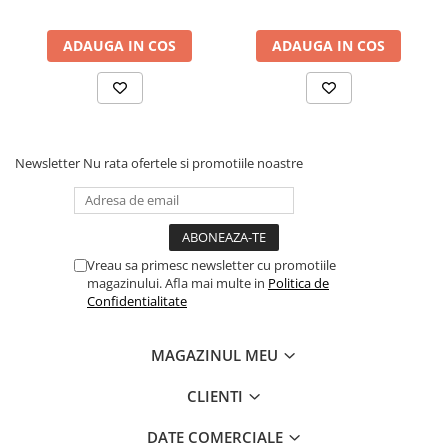
ADAUGA IN COS
ADAUGA IN COS
Newsletter
Nu rata ofertele si promotiile noastre
Vreau sa primesc newsletter cu promotiile
magazinului. Afla mai multe in
Politica de
Confidentialitate
MAGAZINUL MEU
CLIENTI
DATE COMERCIALE