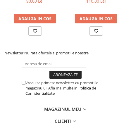
90,00 Lei
110,00 Lei
ADAUGA IN COS
ADAUGA IN COS
Newsletter
Nu rata ofertele si promotiile noastre
Vreau sa primesc newsletter cu promotiile
magazinului. Afla mai multe in
Politica de
Confidentialitate
MAGAZINUL MEU
CLIENTI