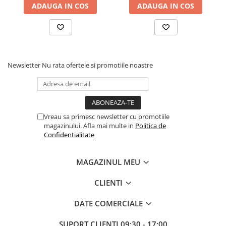
ADAUGA IN COS
ADAUGA IN COS
Newsletter
Nu rata ofertele si promotiile noastre
Vreau sa primesc newsletter cu promotiile
magazinului. Afla mai multe in
Politica de
Confidentialitate
MAGAZINUL MEU
CLIENTI
DATE COMERCIALE
SUPORT CLIENTI
09:30 - 17:00