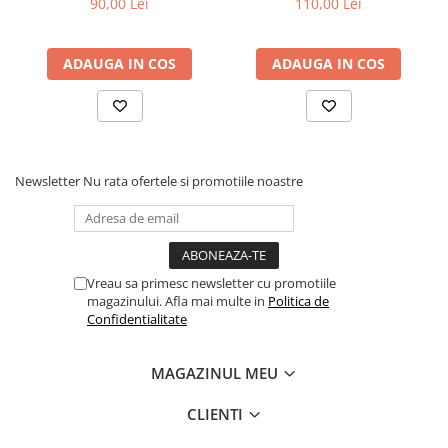
90,00 Lei
110,00 Lei
ADAUGA IN COS
ADAUGA IN COS
Newsletter
Nu rata ofertele si promotiile noastre
Vreau sa primesc newsletter cu promotiile
magazinului. Afla mai multe in
Politica de
Confidentialitate
MAGAZINUL MEU
CLIENTI