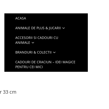
ACASA
ANIMALE DE PLUS & JUCARII
ACCESORII SI CADOURI CU
ANIMALE
BRANDURI & COLECTII
CADOURI DE CRACIUN – IDEI MAGICE
PENTRU CEI MICI
r 33 cm