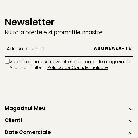
Newsletter
Nu rata ofertele si promotiile noastre
Vreau sa primesc newsletter cu promotiile magazinului.
Afla mai multe in
Politica de Confidentialitate
Magazinul Meu
Clienti
Date Comerciale