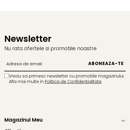
Newsletter
Nu rata ofertele si promotiile noastre
Vreau sa primesc newsletter cu promotiile magazinului.
Afla mai multe in
Politica de Confidentialitate
Magazinul Meu