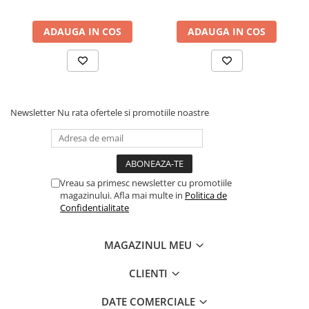
ADAUGA IN COS
ADAUGA IN COS
Newsletter
Nu rata ofertele si promotiile noastre
Vreau sa primesc newsletter cu promotiile
magazinului. Afla mai multe in
Politica de
Confidentialitate
MAGAZINUL MEU
CLIENTI
DATE COMERCIALE