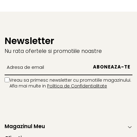
Newsletter
Nu rata ofertele si promotiile noastre
Vreau sa primesc newsletter cu promotiile magazinului.
Afla mai multe in
Politica de Confidentialitate
Magazinul Meu