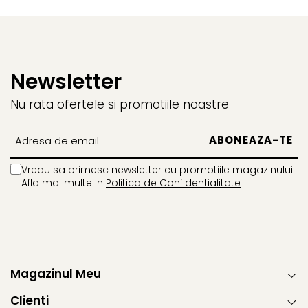
Newsletter
Nu rata ofertele si promotiile noastre
Vreau sa primesc newsletter cu promotiile magazinului.
Afla mai multe in
Politica de Confidentialitate
Magazinul Meu
Clienti