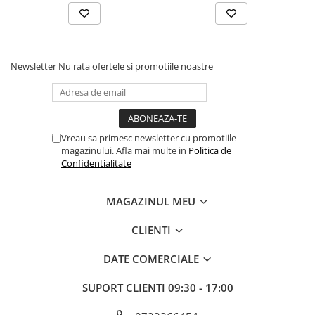
Newsletter
Nu rata ofertele si promotiile noastre
Vreau sa primesc newsletter cu promotiile
magazinului. Afla mai multe in
Politica de
Confidentialitate
MAGAZINUL MEU
CLIENTI
DATE COMERCIALE
SUPORT CLIENTI
09:30 - 17:00