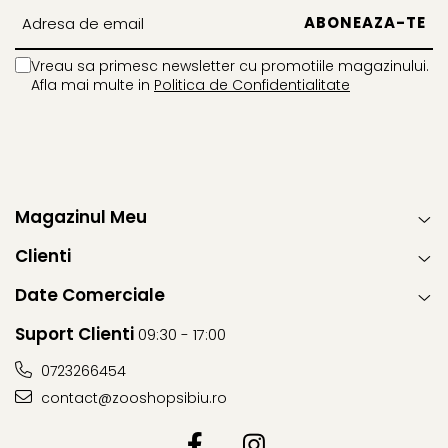
Vreau sa primesc newsletter cu promotiile magazinului.
Afla mai multe in
Politica de Confidentialitate
Magazinul Meu
Clienti
Date Comerciale
Suport Clienti
09:30 - 17:00
0723266454
contact@zooshopsibiu.ro