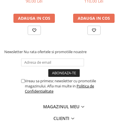
90,00 Lei
110,00 Lei
ADAUGA IN COS
ADAUGA IN COS
Newsletter
Nu rata ofertele si promotiile noastre
Vreau sa primesc newsletter cu promotiile
magazinului. Afla mai multe in
Politica de
Confidentialitate
MAGAZINUL MEU
CLIENTI